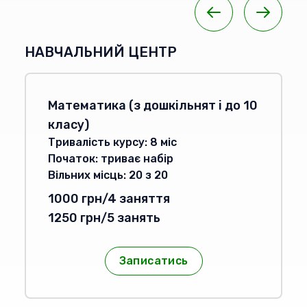
НАВЧАЛЬНИЙ ЦЕНТР
Математика (з дошкільнят і до 10
класу)
Тривалість курсу:
8
міс
Початок:
триває набір
Вільних місць:
20
з
20
1000 грн/4 заняття
1250 грн/5 занять
Записатись