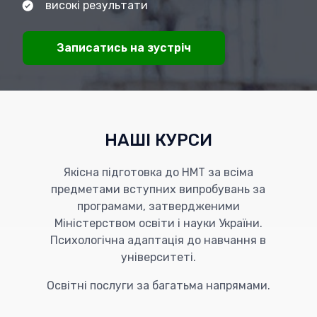
високі результати
Записатись на зустріч
НАШІ КУРСИ
Якісна підготовка до НМТ за всіма
предметами вступних випробувань за
програмами, затвердженими
Міністерством освіти і науки України.
Психологічна адаптація до навчання в
університеті.
Освітні послуги за багатьма напрямами.