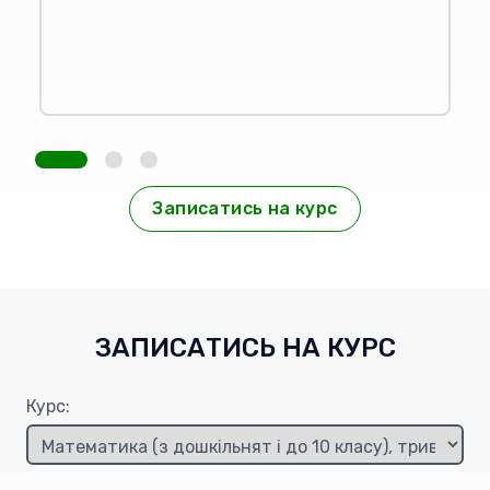
1
2
3
Записатись на курс
ЗАПИСАТИСЬ НА КУРС
Курс: